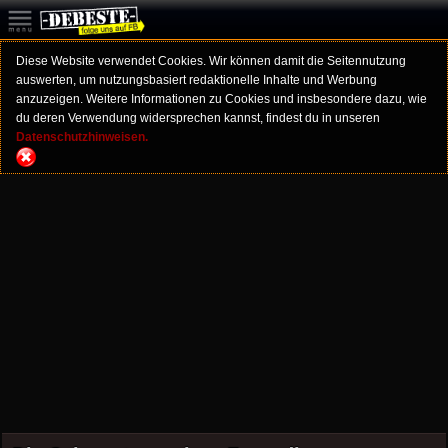
Diese Website verwendet Cookies. Wir können damit die Seitennutzung
auswerten, um nutzungsbasiert redaktionelle Inhalte und Werbung
anzuzeigen. Weitere Informationen zu Cookies und insbesondere dazu, wie
du deren Verwendung widersprechen kannst, findest du in unseren
Datenschutzhinweisen.