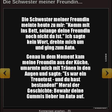
Die Schwester meiner Freundin...
Kommentare ansehen... (5)