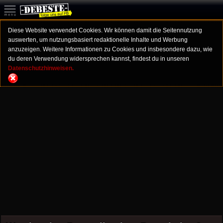
Diese Website verwendet Cookies. Wir können damit die Seitennutzung
auswerten, um nutzungsbasiert redaktionelle Inhalte und Werbung
anzuzeigen. Weitere Informationen zu Cookies und insbesondere dazu, wie
du deren Verwendung widersprechen kannst, findest du in unseren
Datenschutzhinweisen.