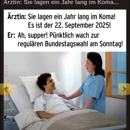
Ärztin: Sie lagen ein Jahr lang im Koma...