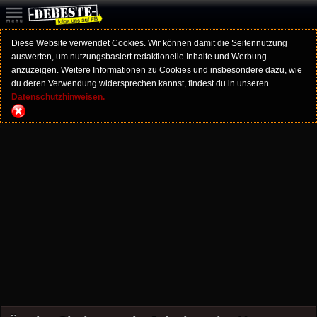
Diese Website verwendet Cookies. Wir können damit die Seitennutzung
auswerten, um nutzungsbasiert redaktionelle Inhalte und Werbung
anzuzeigen. Weitere Informationen zu Cookies und insbesondere dazu, wie
du deren Verwendung widersprechen kannst, findest du in unseren
Datenschutzhinweisen.