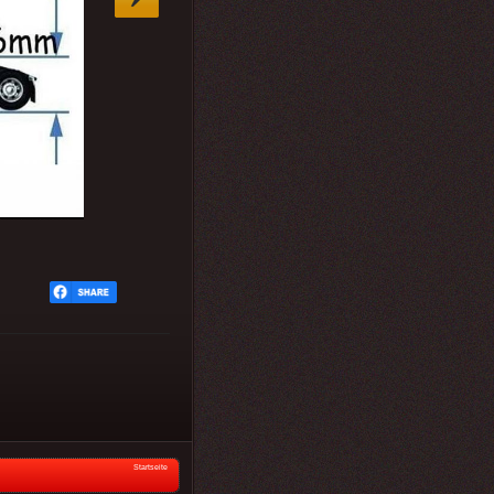
Startseite