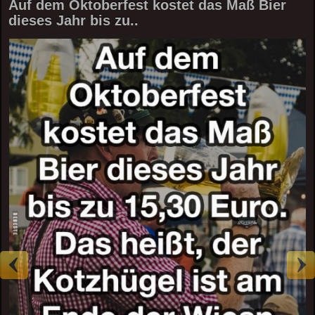
Auf dem Oktoberfest kostet das Maß Bier
dieses Jahr bis zu..