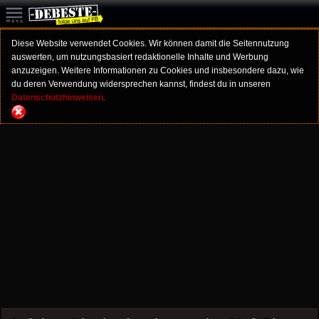
Diese Website verwendet Cookies. Wir können damit die Seitennutzung
auswerten, um nutzungsbasiert redaktionelle Inhalte und Werbung
anzuzeigen. Weitere Informationen zu Cookies und insbesondere dazu, wie
du deren Verwendung widersprechen kannst, findest du in unseren
Datenschutzhinweisen.