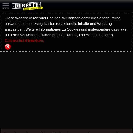
Diese Website verwendet Cookies. Wir können damit die Seitennutzung
auswerten, um nutzungsbasiert redaktionelle Inhalte und Werbung
anzuzeigen. Weitere Informationen zu Cookies und insbesondere dazu, wie
du deren Verwendung widersprechen kannst, findest du in unseren
Datenschutzhinweisen.