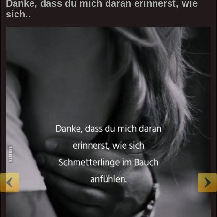
Danke, dass du mich daran erinnerst, wie
sich..