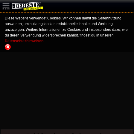
Diese Website verwendet Cookies. Wir können damit die Seitennutzung
auswerten, um nutzungsbasiert redaktionelle Inhalte und Werbung
anzuzeigen. Weitere Informationen zu Cookies und insbesondere dazu, wie
du deren Verwendung widersprechen kannst, findest du in unseren
Datenschutzhinweisen.