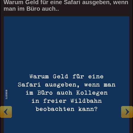
Warum Geld für eine Safari ausgeben, wenn
man im Büro auch..