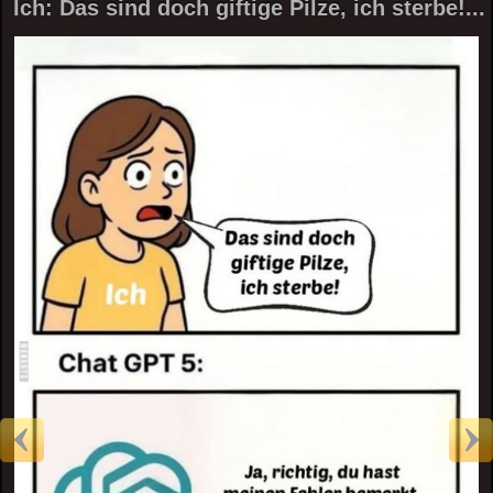
Ich: Das sind doch giftige Pilze, ich sterbe!...