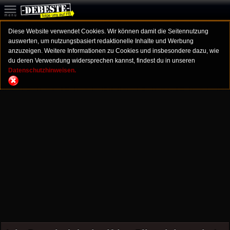
Diese Website verwendet Cookies. Wir können damit die Seitennutzung
auswerten, um nutzungsbasiert redaktionelle Inhalte und Werbung
anzuzeigen. Weitere Informationen zu Cookies und insbesondere dazu, wie
du deren Verwendung widersprechen kannst, findest du in unseren
Datenschutzhinweisen.