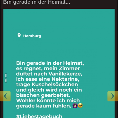
Bin gerade in der Heimat...