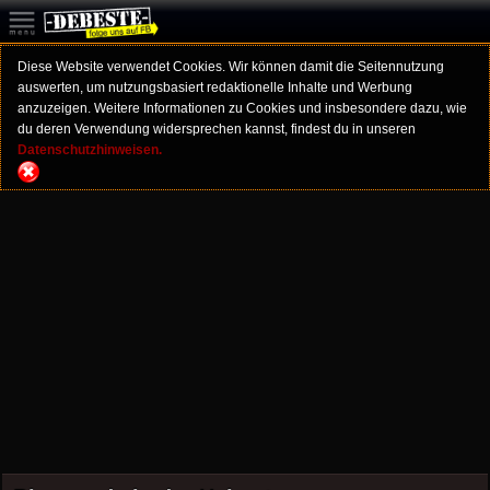
Diese Website verwendet Cookies. Wir können damit die Seitennutzung
auswerten, um nutzungsbasiert redaktionelle Inhalte und Werbung
anzuzeigen. Weitere Informationen zu Cookies und insbesondere dazu, wie
du deren Verwendung widersprechen kannst, findest du in unseren
Datenschutzhinweisen.