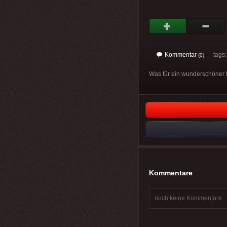
Kommentar
tags
(0)
Was für ein wunderschöner 
Kommentare
noch keine Kommentare