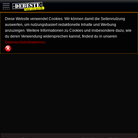
Diese Website verwendet Cookies. Wir können damit die Seitennutzung
auswerten, um nutzungsbasiert redaktionelle Inhalte und Werbung
anzuzeigen. Weitere Informationen zu Cookies und insbesondere dazu, wie
du deren Verwendung widersprechen kannst, findest du in unseren
Datenschutzhinweisen.