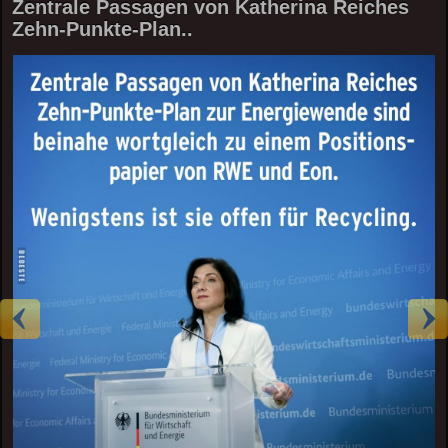
Zentrale Passagen von Katherina Reiches
Zehn-Punkte-Plan..