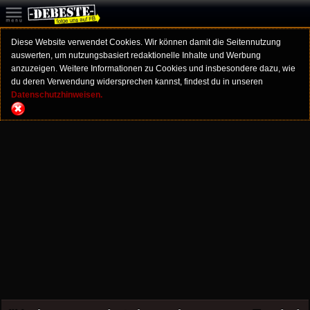
Diese Website verwendet Cookies. Wir können damit die Seitennutzung
auswerten, um nutzungsbasiert redaktionelle Inhalte und Werbung
anzuzeigen. Weitere Informationen zu Cookies und insbesondere dazu, wie
du deren Verwendung widersprechen kannst, findest du in unseren
Datenschutzhinweisen.