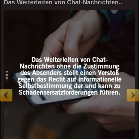
Das Weiterleiten von Chat-Nachrichten..