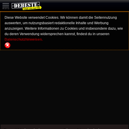
Diese Website verwendet Cookies. Wir können damit die Seitennutzung
auswerten, um nutzungsbasiert redaktionelle Inhalte und Werbung
anzuzeigen. Weitere Informationen zu Cookies und insbesondere dazu, wie
du deren Verwendung widersprechen kannst, findest du in unseren
Datenschutzhinweisen.