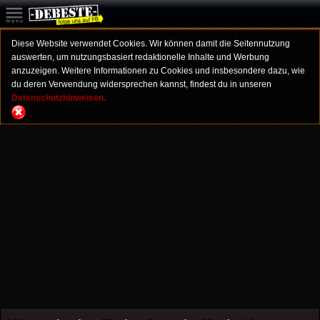
Diese Website verwendet Cookies. Wir können damit die Seitennutzung
auswerten, um nutzungsbasiert redaktionelle Inhalte und Werbung
anzuzeigen. Weitere Informationen zu Cookies und insbesondere dazu, wie
du deren Verwendung widersprechen kannst, findest du in unseren
Datenschutzhinweisen.