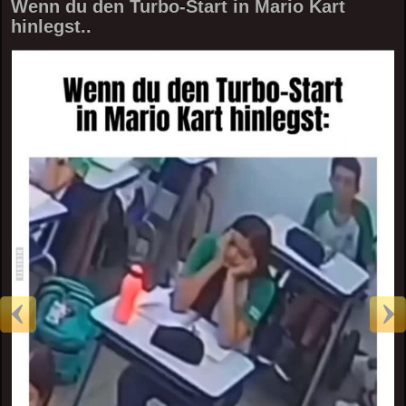
Wenn du den Turbo-Start in Mario Kart
hinlegst..