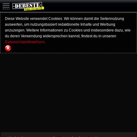
Diese Website verwendet Cookies. Wir können damit die Seitennutzung
auswerten, um nutzungsbasiert redaktionelle Inhalte und Werbung
anzuzeigen. Weitere Informationen zu Cookies und insbesondere dazu, wie
du deren Verwendung widersprechen kannst, findest du in unseren
Datenschutzhinweisen.