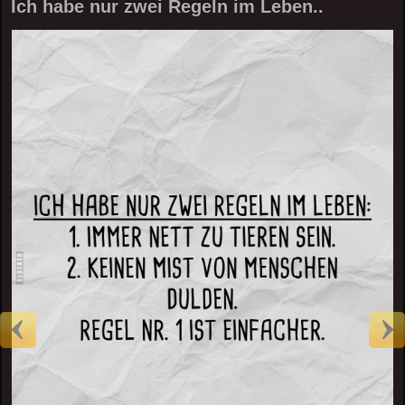
Ich habe nur zwei Regeln im Leben..