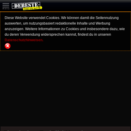
Diese Website verwendet Cookies. Wir können damit die Seitennutzung
auswerten, um nutzungsbasiert redaktionelle Inhalte und Werbung
anzuzeigen. Weitere Informationen zu Cookies und insbesondere dazu, wie
du deren Verwendung widersprechen kannst, findest du in unseren
Datenschutzhinweisen.