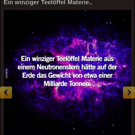
Ein winziger Teelöffel Materie..