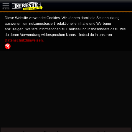
Diese Website verwendet Cookies. Wir können damit die Seitennutzung
auswerten, um nutzungsbasiert redaktionelle Inhalte und Werbung
anzuzeigen. Weitere Informationen zu Cookies und insbesondere dazu, wie
du deren Verwendung widersprechen kannst, findest du in unseren
Datenschutzhinweisen.