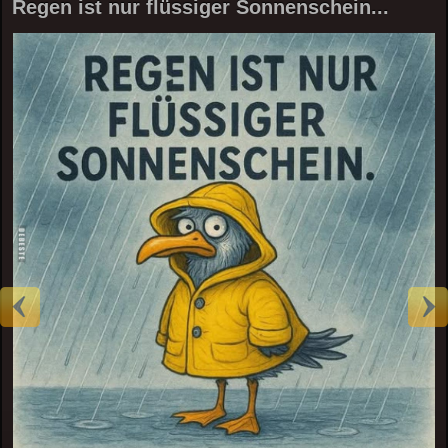
Regen ist nur flüssiger Sonnenschein...