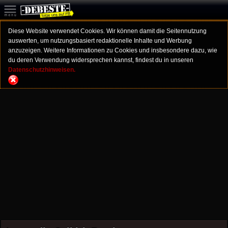
Diese Website verwendet Cookies. Wir können damit die Seitennutzung
auswerten, um nutzungsbasiert redaktionelle Inhalte und Werbung
anzuzeigen. Weitere Informationen zu Cookies und insbesondere dazu, wie
du deren Verwendung widersprechen kannst, findest du in unseren
Datenschutzhinweisen.