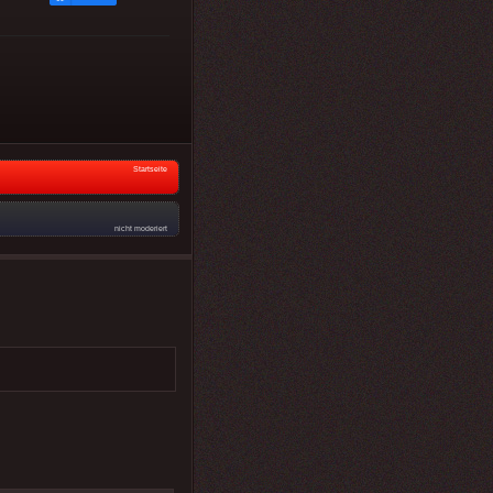
Startseite
nicht moderiert