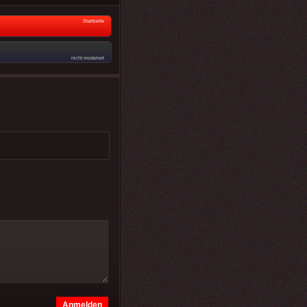
Startseite
nicht moderiert