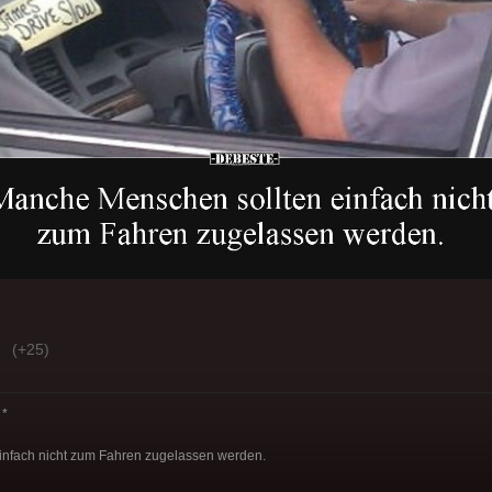
(+25)
*
nfach nicht zum Fahren zugelassen werden.