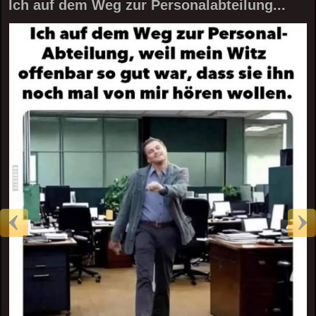
Ich auf dem Weg zur Personalabteilung...