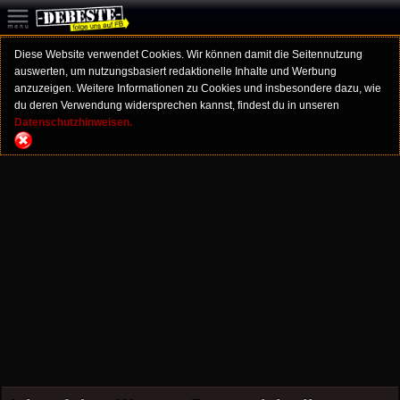
Diese Website verwendet Cookies. Wir können damit die Seitennutzung
auswerten, um nutzungsbasiert redaktionelle Inhalte und Werbung
anzuzeigen. Weitere Informationen zu Cookies und insbesondere dazu, wie
du deren Verwendung widersprechen kannst, findest du in unseren
Datenschutzhinweisen.