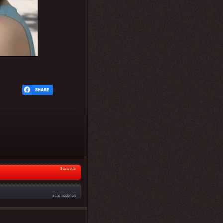
Startseite
nicht moderiert