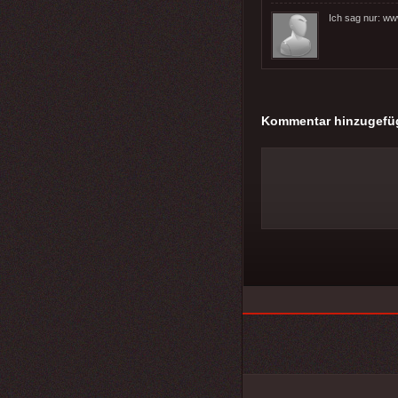
Ich sag nur: ww
Kommentar hinzugefü