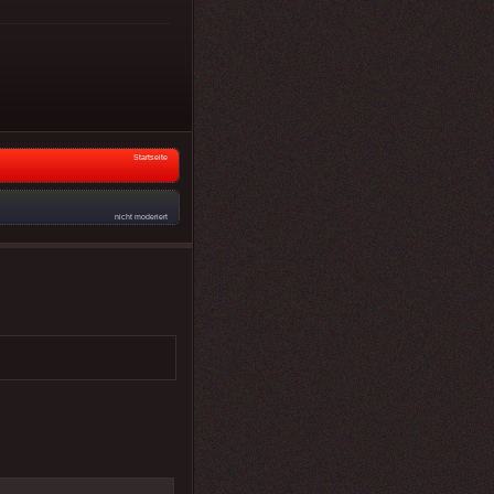
Startseite
nicht moderiert