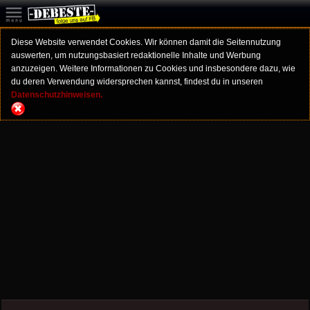
Diese Website verwendet Cookies. Wir können damit die Seitennutzung
auswerten, um nutzungsbasiert redaktionelle Inhalte und Werbung
anzuzeigen. Weitere Informationen zu Cookies und insbesondere dazu, wie
du deren Verwendung widersprechen kannst, findest du in unseren
Datenschutzhinweisen.