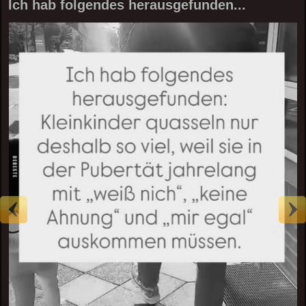
Ich hab folgendes herausgefunden...