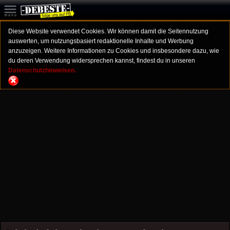
Diese Website verwendet Cookies. Wir können damit die Seitennutzung
auswerten, um nutzungsbasiert redaktionelle Inhalte und Werbung
anzuzeigen. Weitere Informationen zu Cookies und insbesondere dazu, wie
du deren Verwendung widersprechen kannst, findest du in unseren
Datenschutzhinweisen.