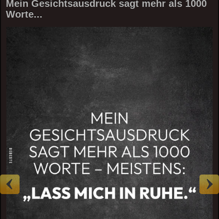
Mein Gesichtsausdruck sagt mehr als 1000
Worte...