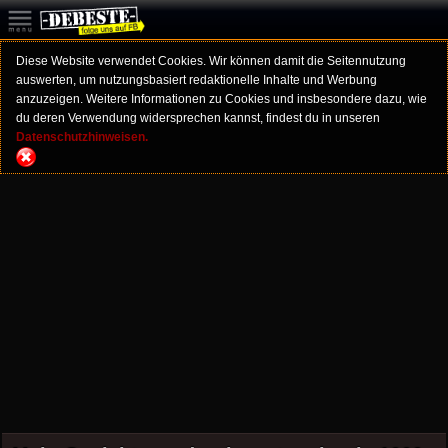
Diese Website verwendet Cookies. Wir können damit die Seitennutzung
auswerten, um nutzungsbasiert redaktionelle Inhalte und Werbung
anzuzeigen. Weitere Informationen zu Cookies und insbesondere dazu, wie
du deren Verwendung widersprechen kannst, findest du in unseren
Datenschutzhinweisen.