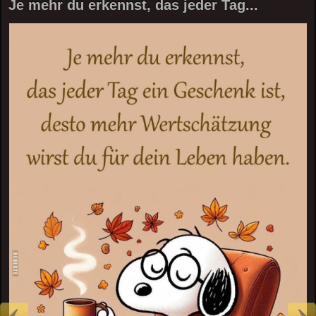
Je mehr du erkennst, das jeder Tag...