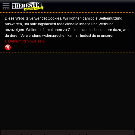
Diese Website verwendet Cookies. Wir können damit die Seitennutzung
auswerten, um nutzungsbasiert redaktionelle Inhalte und Werbung
anzuzeigen. Weitere Informationen zu Cookies und insbesondere dazu, wie
du deren Verwendung widersprechen kannst, findest du in unseren
Datenschutzhinweisen.