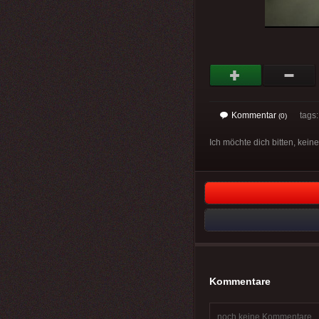
Kommentar
tags
(0)
Ich möchte dich bitten, kein
Kommentare
noch keine Kommentare