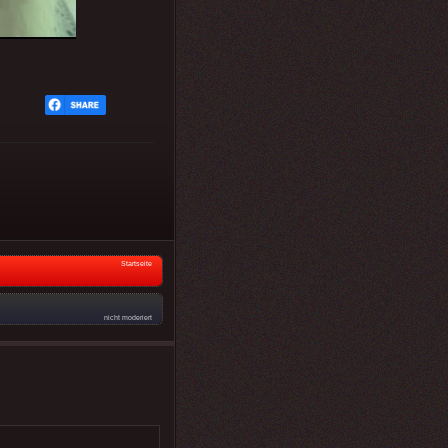
Startseite
nicht moderiert