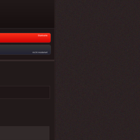
Startseite
nicht moderiert