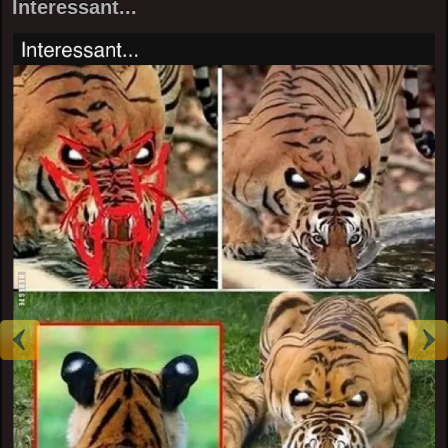
Interessant...