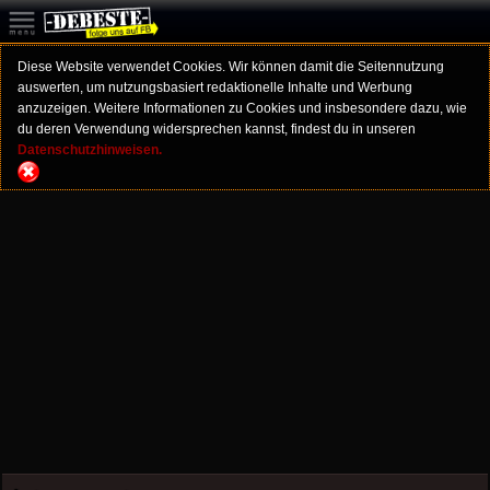
Diese Website verwendet Cookies. Wir können damit die Seitennutzung
auswerten, um nutzungsbasiert redaktionelle Inhalte und Werbung
anzuzeigen. Weitere Informationen zu Cookies und insbesondere dazu, wie
du deren Verwendung widersprechen kannst, findest du in unseren
Datenschutzhinweisen.