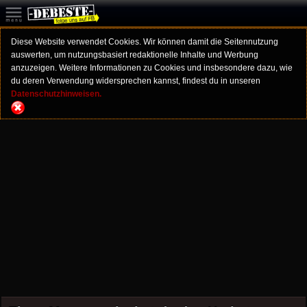
Diese Website verwendet Cookies. Wir können damit die Seitennutzung
auswerten, um nutzungsbasiert redaktionelle Inhalte und Werbung
anzuzeigen. Weitere Informationen zu Cookies und insbesondere dazu, wie
du deren Verwendung widersprechen kannst, findest du in unseren
Datenschutzhinweisen.