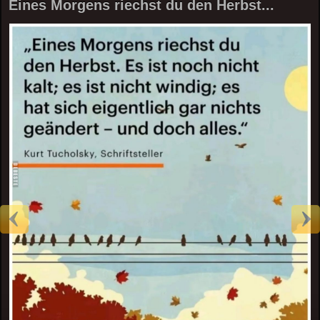
Eines Morgens riechst du den Herbst...