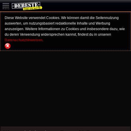
Diese Website verwendet Cookies. Wir können damit die Seitennutzung
auswerten, um nutzungsbasiert redaktionelle Inhalte und Werbung
anzuzeigen. Weitere Informationen zu Cookies und insbesondere dazu, wie
du deren Verwendung widersprechen kannst, findest du in unseren
Datenschutzhinweisen.