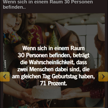
Wenn sich in einem Raum 30 Personen
befinden..