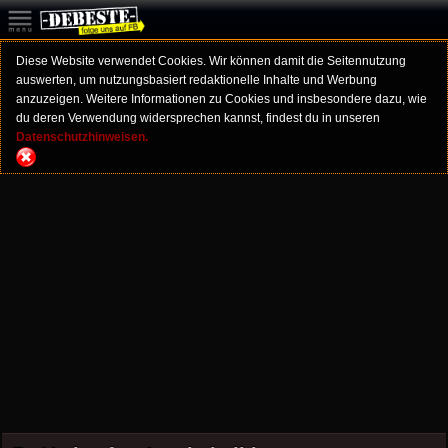
Diese Website verwendet Cookies. Wir können damit die Seitennutzung
auswerten, um nutzungsbasiert redaktionelle Inhalte und Werbung
anzuzeigen. Weitere Informationen zu Cookies und insbesondere dazu, wie
du deren Verwendung widersprechen kannst, findest du in unseren
Datenschutzhinweisen.