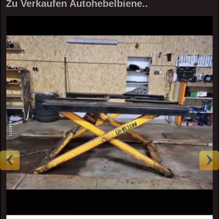
Zu Verkaufen Autohebelbiene..