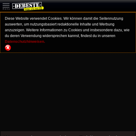
Diese Website verwendet Cookies. Wir können damit die Seitennutzung
auswerten, um nutzungsbasiert redaktionelle Inhalte und Werbung
anzuzeigen. Weitere Informationen zu Cookies und insbesondere dazu, wie
du deren Verwendung widersprechen kannst, findest du in unseren
Datenschutzhinweisen.