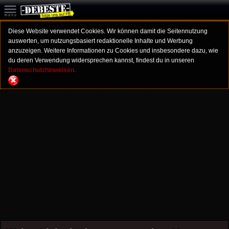
Diese Website verwendet Cookies. Wir können damit die Seitennutzung
auswerten, um nutzungsbasiert redaktionelle Inhalte und Werbung
anzuzeigen. Weitere Informationen zu Cookies und insbesondere dazu, wie
du deren Verwendung widersprechen kannst, findest du in unseren
Datenschutzhinweisen.