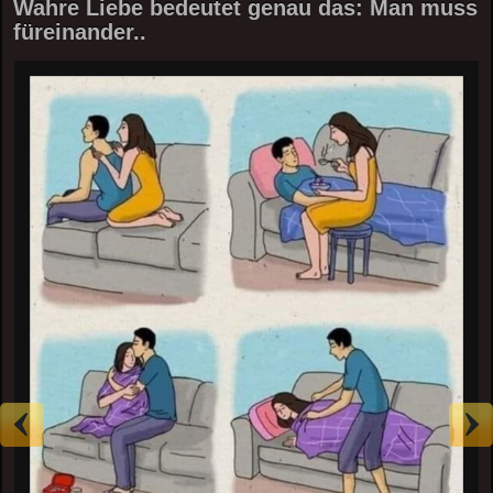
Wahre Liebe bedeutet genau das: Man muss
füreinander..