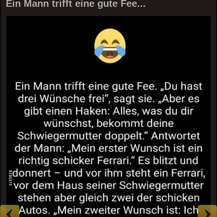
Ein Mann trifft eine gute Fee...