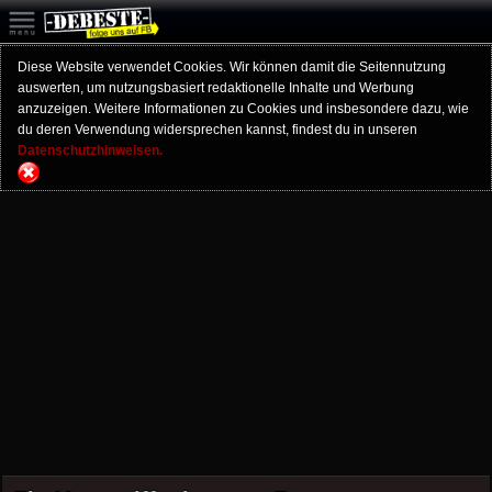
Diese Website verwendet Cookies. Wir können damit die Seitennutzung
auswerten, um nutzungsbasiert redaktionelle Inhalte und Werbung
anzuzeigen. Weitere Informationen zu Cookies und insbesondere dazu, wie
du deren Verwendung widersprechen kannst, findest du in unseren
Datenschutzhinweisen.