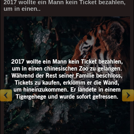
2017 wollte ein Mann kein Ticket bezahlen,
um in einen..