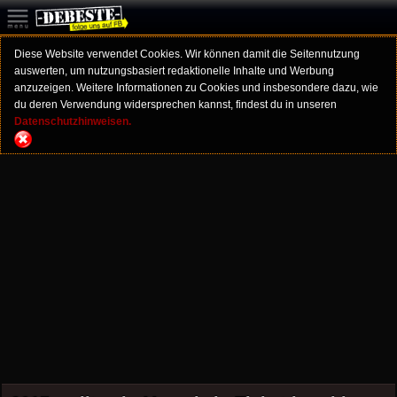
Diese Website verwendet Cookies. Wir können damit die Seitennutzung
auswerten, um nutzungsbasiert redaktionelle Inhalte und Werbung
anzuzeigen. Weitere Informationen zu Cookies und insbesondere dazu, wie
du deren Verwendung widersprechen kannst, findest du in unseren
Datenschutzhinweisen.