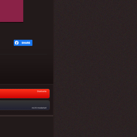
Startseite
nicht moderiert