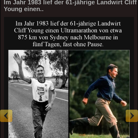
Im Jahr 1983 lief der 61-jährige Landwirt Cliff
Young einen..