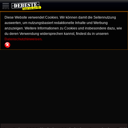
Diese Website verwendet Cookies. Wir können damit die Seitennutzung
auswerten, um nutzungsbasiert redaktionelle Inhalte und Werbung
anzuzeigen. Weitere Informationen zu Cookies und insbesondere dazu, wie
du deren Verwendung widersprechen kannst, findest du in unseren
Datenschutzhinweisen.