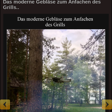
Das moderne Gebläse zum Anfachen des
Grills..