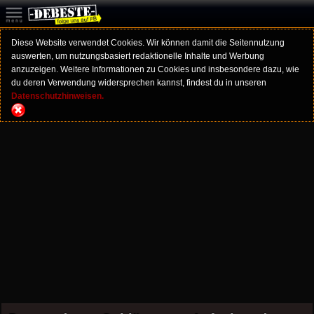
Diese Website verwendet Cookies. Wir können damit die Seitennutzung
auswerten, um nutzungsbasiert redaktionelle Inhalte und Werbung
anzuzeigen. Weitere Informationen zu Cookies und insbesondere dazu, wie
du deren Verwendung widersprechen kannst, findest du in unseren
Datenschutzhinweisen.