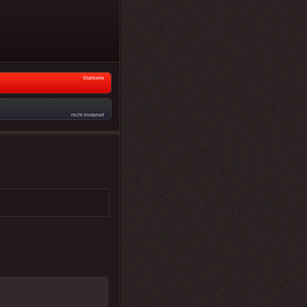
Startseite
nicht moderiert