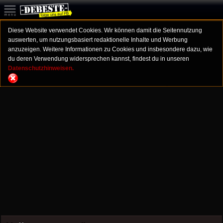
Diese Website verwendet Cookies. Wir können damit die Seitennutzung
auswerten, um nutzungsbasiert redaktionelle Inhalte und Werbung
anzuzeigen. Weitere Informationen zu Cookies und insbesondere dazu, wie
du deren Verwendung widersprechen kannst, findest du in unseren
Datenschutzhinweisen.