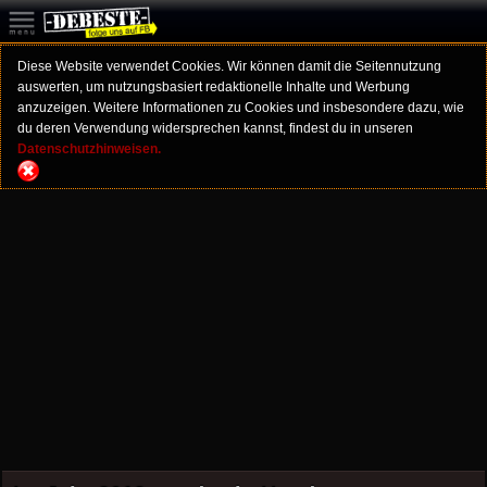
Diese Website verwendet Cookies. Wir können damit die Seitennutzung
auswerten, um nutzungsbasiert redaktionelle Inhalte und Werbung
anzuzeigen. Weitere Informationen zu Cookies und insbesondere dazu, wie
du deren Verwendung widersprechen kannst, findest du in unseren
Datenschutzhinweisen.