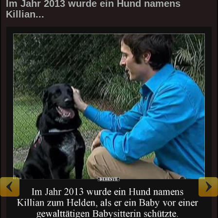
Im Jahr 2013 wurde ein Hund namens
Killian...