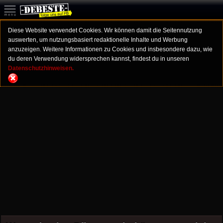
Diese Website verwendet Cookies. Wir können damit die Seitennutzung
auswerten, um nutzungsbasiert redaktionelle Inhalte und Werbung
anzuzeigen. Weitere Informationen zu Cookies und insbesondere dazu, wie
du deren Verwendung widersprechen kannst, findest du in unseren
Datenschutzhinweisen.