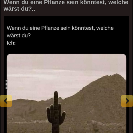
Wenn du eine Pflanze sein könntest, welche
wärst du?..