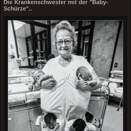
Die Krankenschwester mit der "Baby-
Schürze"..