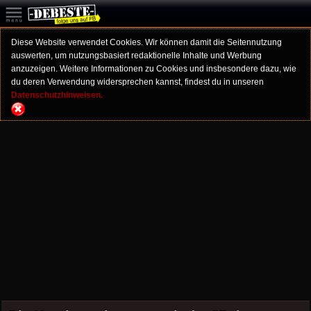
Diese Website verwendet Cookies. Wir können damit die Seitennutzung
auswerten, um nutzungsbasiert redaktionelle Inhalte und Werbung
anzuzeigen. Weitere Informationen zu Cookies und insbesondere dazu, wie
du deren Verwendung widersprechen kannst, findest du in unseren
Datenschutzhinweisen.