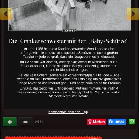
Kommentare ansehen... (0)
Merken
(+33)
Startseite