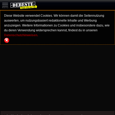
Diese Website verwendet Cookies. Wir können damit die Seitennutzung
auswerten, um nutzungsbasiert redaktionelle Inhalte und Werbung
anzuzeigen. Weitere Informationen zu Cookies und insbesondere dazu, wie
du deren Verwendung widersprechen kannst, findest du in unseren
Datenschutzhinweisen.