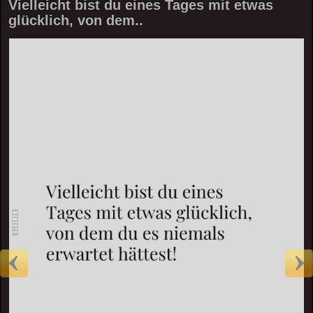
Vielleicht bist du eines Tages mit etwas
glücklich, von dem..