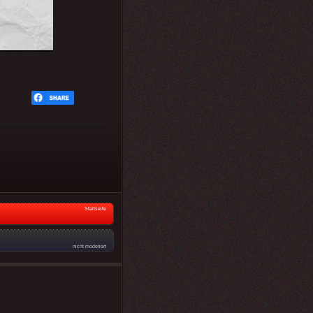
Startseite
nicht moderiert