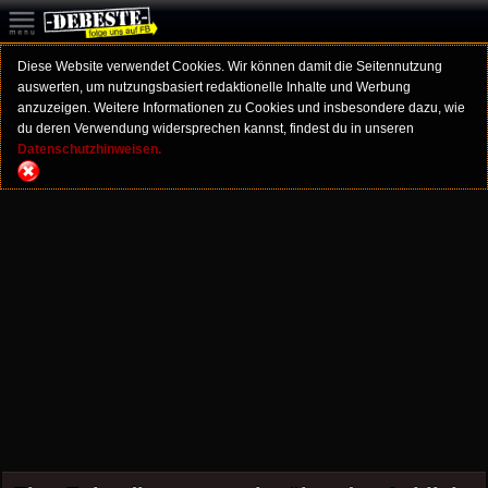
Diese Website verwendet Cookies. Wir können damit die Seitennutzung
auswerten, um nutzungsbasiert redaktionelle Inhalte und Werbung
anzuzeigen. Weitere Informationen zu Cookies und insbesondere dazu, wie
du deren Verwendung widersprechen kannst, findest du in unseren
Datenschutzhinweisen.