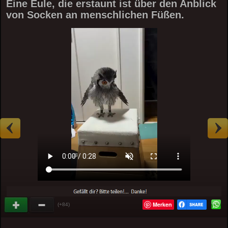
Eine Eule, die erstaunt ist über den Anblick
von Socken an menschlichen Füßen.
Merken
(+84)