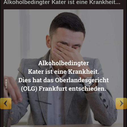
Alkoholbedingter Kater ist eine Krankheit...