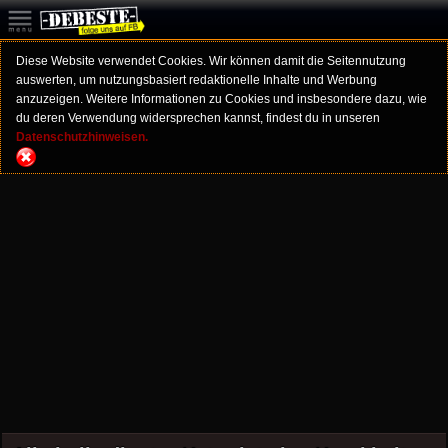
Diese Website verwendet Cookies. Wir können damit die Seitennutzung
auswerten, um nutzungsbasiert redaktionelle Inhalte und Werbung
anzuzeigen. Weitere Informationen zu Cookies und insbesondere dazu, wie
du deren Verwendung widersprechen kannst, findest du in unseren
Datenschutzhinweisen.