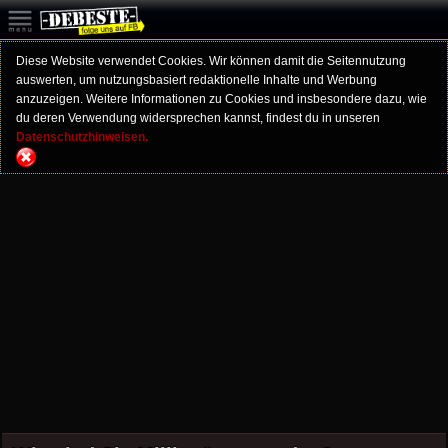
Diese Website verwendet Cookies. Wir können damit die Seitennutzung
auswerten, um nutzungsbasiert redaktionelle Inhalte und Werbung
anzuzeigen. Weitere Informationen zu Cookies und insbesondere dazu, wie
du deren Verwendung widersprechen kannst, findest du in unseren
Datenschutzhinweisen.