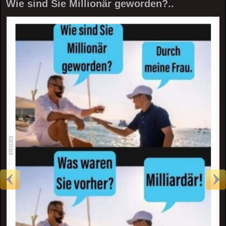
Wie sind Sie Millionär geworden?..